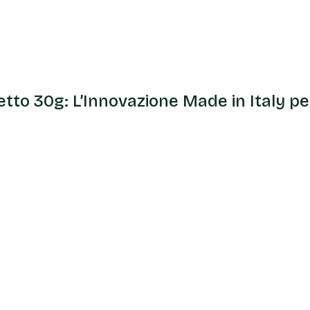
etto 30g: L’Innovazione Made in Italy pe