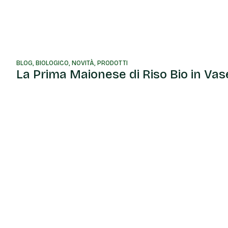
BLOG
,
BIOLOGICO
,
NOVITÀ
,
PRODOTTI
La Prima Maionese di Riso Bio in Vas